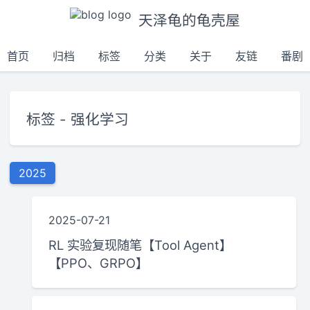
天泽龟的龟壳屋
首页
归档
标签
分类
关于
友链
番剧
标签 - 强化学习
2025
2025-07-21
RL 实验复现随笔【Tool Agent】
【PPO、GRPO】