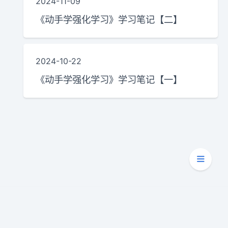
2024-11-09
《动手学强化学习》学习笔记【二】
2024-10-22
《动手学强化学习》学习笔记【一】
Copyright © 2020 - 2026
天泽龟的龟壳屋
Powered by
Hexo
|
Theme -
Kaze