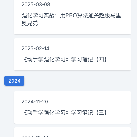
2025-03-08
强化学习实战：用PPO算法通关超级马里
奥兄弟
2025-02-14
《动手学强化学习》学习笔记【四】
2024
2024-11-20
《动手学强化学习》学习笔记【三】