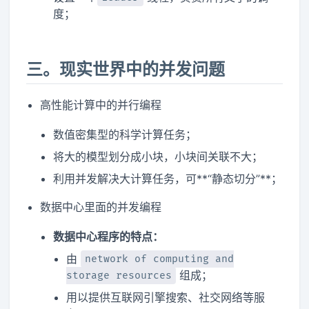
度；
三。现实世界中的并发问题
高性能计算中的并行编程
数值密集型的科学计算任务；
将大的模型划分成小块，小块间关联不大；
利用并发解决大计算任务，可**“静态切分”**；
数据中心里面的并发编程
数据中心程序的特点：
由
network of computing and
组成；
storage resources
用以提供互联网引擎搜索、社交网络等服