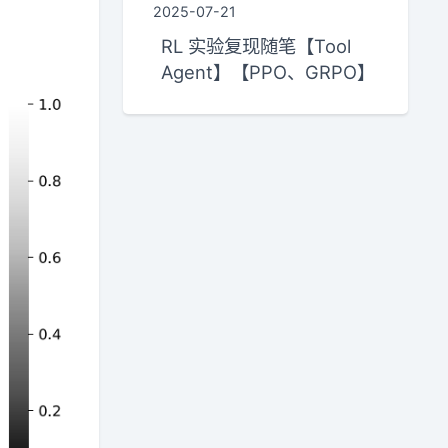
2025-07-21
RL 实验复现随笔【Tool
Agent】【PPO、GRPO】