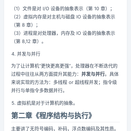
（1）文件是对 I/O 设备的抽象表示（第 10 章）；
（2）虚拟内存是对主机与磁盘 IO 设备的抽象表示
（第 8 章）；
（3）进程是对处理器，内存及 IO 设备的抽象表示
（第 8,12 章）。
并发与并行
为了让计算机“更快更高更强”，处理器在不断迭代的
过程中往往从两方面提升其能力：
并发与并行
。具体
来说实现的方法为：多线程 or 超线程并发；指令级
并行与单指令多数据并行。
虚拟机是对于计算机的抽象。
第二章《程序结构与执行》
主要讲了无符号编码，补码，浮点数编码及其性质。