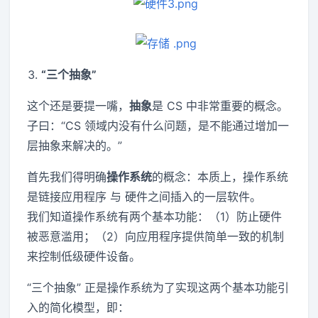
“三个抽象”
这个还是要提一嘴，
抽象
是 CS 中非常重要的概念。
子曰：“CS 领域内没有什么问题，是不能通过增加一
层抽象来解决的。”
首先我们得明确
操作系统
的概念：本质上，操作系统
是链接应用程序 与 硬件之间插入的一层软件。
我们知道操作系统有两个基本功能：（1）防止硬件
被恶意滥用；（2）向应用程序提供简单一致的机制
来控制低级硬件设备。
“三个抽象” 正是操作系统为了实现这两个基本功能引
入的简化模型，即：