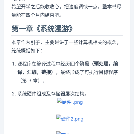
希望开学之后能收收心，把速度调快一点，整本书尽
量能在四个月内结束吧。
第一章《系统漫游》
本章作为引子，主要是讲了一些计算机相关的概念，
笼统概括如下：
源程序在编译过程中经历
四个阶段（预处理，编
译，汇编，链接）
，最终形成了可执行目标程序
（第 3 章）。
系统硬件组成及存储器层次结构。