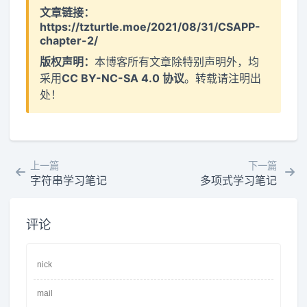
文章链接：
https://tzturtle.moe/2021/08/31/CSAPP-
chapter-2/
版权声明：
本博客所有文章除特别声明外，均
采用
CC BY-NC-SA 4.0 协议
。转载请注明出
处！
上一篇
下一篇
字符串学习笔记
多项式学习笔记
评论