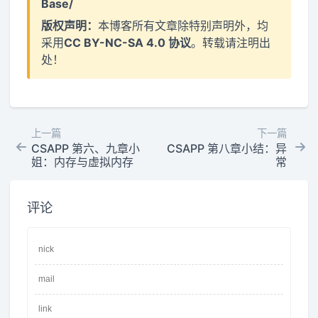
Base/
版权声明：
本博客所有文章除特别声明外，均
采用
CC BY-NC-SA 4.0 协议
。转载请注明出
处！
上一篇
下一篇
CSAPP 第六、九章小
CSAPP 第八章小结：异
姐：内存与虚拟内存
常
评论