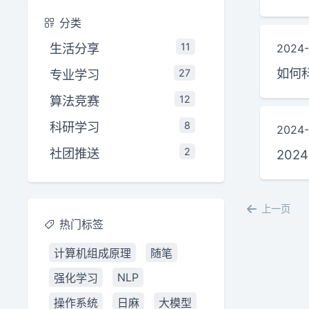
分类
生活分享
11
2024-
如何
专业学习
27
算法竞赛
12
科研学习
8
2024-
社团推送
2
202
上一页
热门标签
计算机组成原理
随笔
NLP
强化学习
操作系统
日麻
大模型