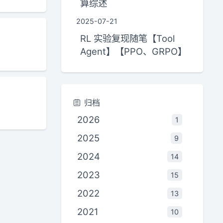
算综述
2025-07-21
RL 实验复现随笔【Tool
Agent】【PPO、GRPO】
归档
2026
1
2025
9
2024
14
2023
15
2022
13
2021
10