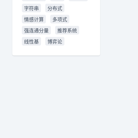
字符串
分布式
情感计算
多项式
强连通分量
推荐系统
线性基
博弈论