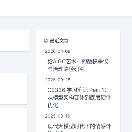
最近文章
2026-04-08
论AIGC艺术中的版权争议
与治理路径研究
2025-09-28
CS336 学习笔记 Part 1：
从模型架构变体到底层硬件
优化
2025-08-15
现代大模型时代下的情感计